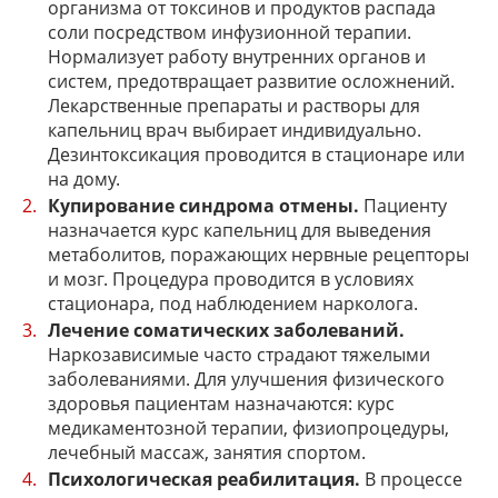
организма от токсинов и продуктов распада
соли посредством инфузионной терапии.
Нормализует работу внутренних органов и
систем, предотвращает развитие осложнений.
Лекарственные препараты и растворы для
капельниц врач выбирает индивидуально.
Дезинтоксикация проводится в стационаре или
на дому.
Купирование синдрома отмены.
Пациенту
назначается курс капельниц для выведения
метаболитов, поражающих нервные рецепторы
и мозг. Процедура проводится в условиях
стационара, под наблюдением нарколога.
Лечение соматических заболеваний.
Наркозависимые часто страдают тяжелыми
заболеваниями. Для улучшения физического
здоровья пациентам назначаются: курс
медикаментозной терапии, физиопроцедуры,
лечебный массаж, занятия спортом.
Психологическая реабилитация.
В процессе