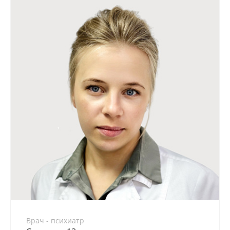
Врач - психиатр