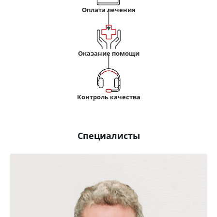
Оплата лечения
Оказание помощи
Контроль качества
Специалисты