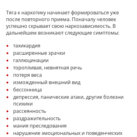
Тяга к наркотику начинает формироваться уже
после повторного приема. Поначалу человек
успешно скрывает свою наркозависимость. В
дальнейшем возникают следующие симптомы:
тахикардия
расширенные зрачки
галлюцинации
торопливая, невнятная речь
потеря веса
изможденный внешний вид
бессонница
депрессия, панические атаки, другие болезни
психики
рассеянность
раздражительность
мания преследования
нарушение эмоциональных и поведенческих