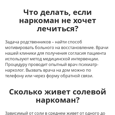
Что делать, если
наркоман не хочет
лечиться?
Задача родственников – найти способ
мотивировать больного на восстановление. Врачи
нашей клиники для получения согласия пациента
используют метод медицинской интервенции.
Процедуру проводит опытный врач психиатр-
нарколог. Вызвать врача на дом можно по
телефону или через форму обратной связи.
Сколько живет солевой
наркоман?
Зависимый от соли в среднем живет от одного до