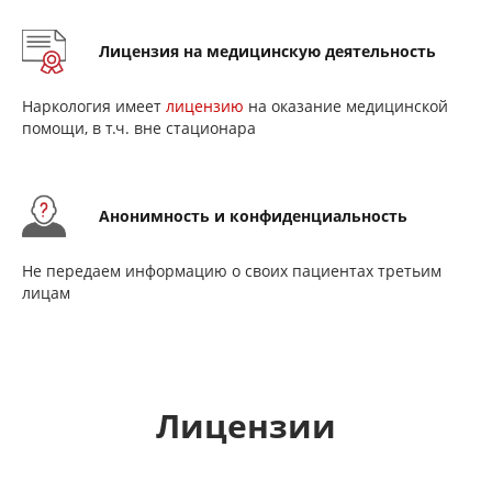
Лицензия на медицинскую деятельность
Наркология имеет
лицензию
на оказание медицинской
помощи, в т.ч. вне стационара
Анонимность и конфиденциальность
Не передаем информацию о своих пациентах третьим
лицам
Лицензии