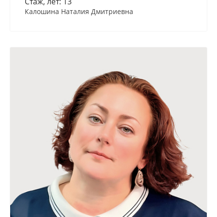
Стаж, лет: 13
Калошина Наталия Дмитриевна