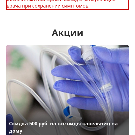
врача при сохранении симптомов.
Акции
Скидка 500 руб. на все виды капельниц на
дому