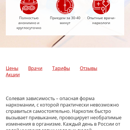
Полностью
Приедем за 30-40
Опытные врачи-
анонимно и
минут
наркологи
круглосуточно
Цены
Врачи
Тарифы
Отзывы
Акции
Солевая зависимость – опасная форма
наркомании, с которой практически невозможно
справиться самостоятельно. Наркотик быстро
вызывает привыкание, провоцирует необратимые
изменения в организме. Каждый день в России от