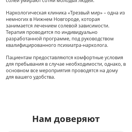
солей умирают сотни молодых людей.
Наркологическая клиника «Трезвый мир» – одна из
немногих в Нижнем Новгороде, которая
занимается лечением солевой зависимости.
Терапия проводится по индивидуально
разработанной программе, под руководством
квалифицированного психиатра-нарколога.
Пациентам предоставляются комфортные условия
для пребывания в случае необходимости, однако, в
основном все мероприятия проводятся на дому
для вашего удобства.
Нам доверяют