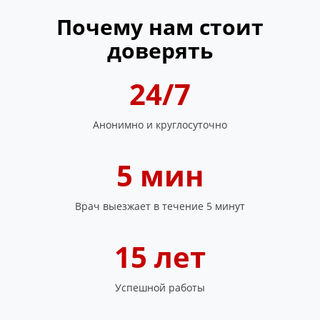
Почему нам стоит
доверять
24/7
Анонимно и круглосуточно
5 мин
Врач выезжает в течение 5 минут
15 лет
Успешной работы