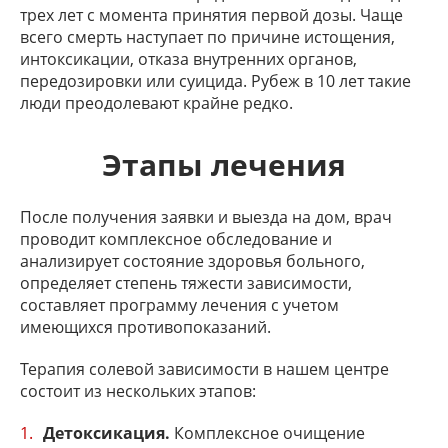
трех лет с момента принятия первой дозы. Чаще
всего смерть наступает по причине истощения,
интоксикации, отказа внутренних органов,
передозировки или суицида. Рубеж в 10 лет такие
люди преодолевают крайне редко.
Этапы лечения
После получения заявки и выезда на дом, врач
проводит комплексное обследование и
анализирует состояние здоровья больного,
определяет степень тяжести зависимости,
составляет программу лечения с учетом
имеющихся противопоказаний.
Терапия солевой зависимости в нашем центре
состоит из нескольких этапов:
Детоксикация.
Комплексное очищение