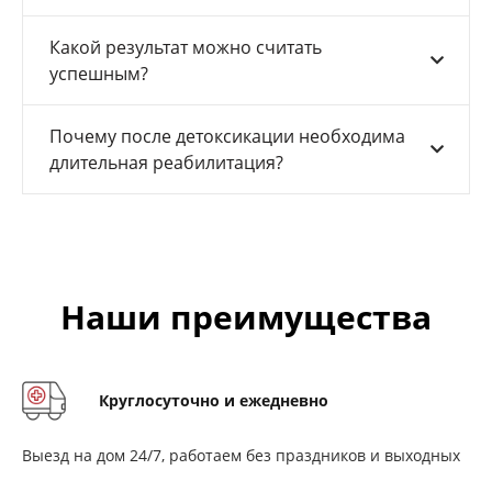
Какой результат можно считать
успешным?
Почему после детоксикации необходима
длительная реабилитация?
Наши преимущества
Круглосуточно и ежедневно
Выезд на дом 24/7, работаем без праздников и выходных