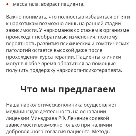
масса тела, возраст пациента.
Важно понимать, что полностью избавиться от тяги
к наркотикам возможно лишь на ранней стадии
зависимости. У наркоманов со стажем в организме
происходят необратимые изменения, поэтому
вероятность развития психических и соматических
патологий остается высокой даже после
прохождения курса терапии. Пациенты клиники
могут в любое время обратиться за помощью,
получить поддержку нарколога-психотерапевта.
Что мы предлагаем
Наша наркологическая клиника осуществляет
медицинскую деятельность на основании
лицензии Минздрава РФ. Лечение солевой
зависимости возможно только при наличии
добровольного согласия пациента. Методы