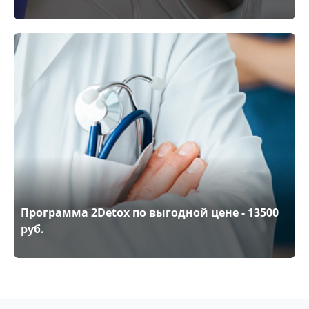
Программа 2Detox по выгодной цене - 13500
руб.