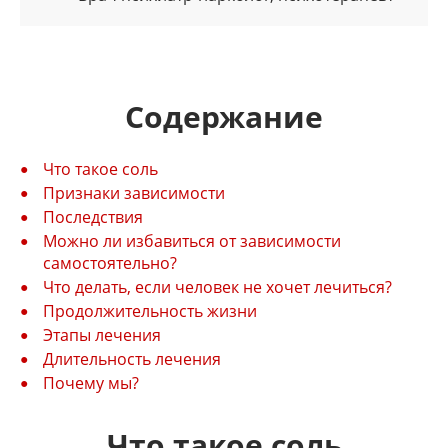
Содержание
Что такое соль
Признаки зависимости
Последствия
Можно ли избавиться от зависимости
самостоятельно?
Что делать, если человек не хочет лечиться?
Продолжительность жизни
Этапы лечения
Длительность лечения
Почему мы?
Что такое соль