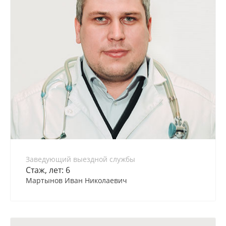
Заведующий выездной службы
Стаж, лет: 6
Мартынов Иван Николаевич