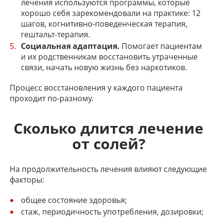
лечения используются программы, которые
хорошо себя зарекомендовали на практике: 12
шагов, когнитивно-поведенческая терапия,
гештальт-терапия.
Социальная адаптация.
Помогает пациентам
и их родственникам восстановить утраченные
связи, начать новую жизнь без наркотиков.
Процесс восстановления у каждого пациента
проходит по-разному.
Сколько длится лечение
от солей?
На продолжительность лечения влияют следующие
факторы:
общее состояние здоровья;
стаж, периодичность употребления, дозировки;