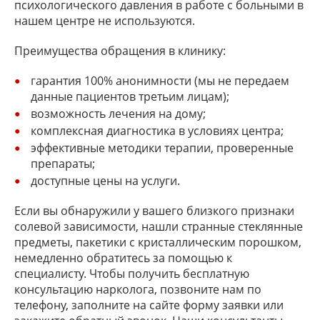
психологического давления в работе с больными в
нашем центре не используются.
Преимущества обращения в клинику:
гарантия 100% анонимности (мы не передаем
данные пациентов третьим лицам);
возможность лечения на дому;
комплексная диагностика в условиях центра;
эффективные методики терапии, проверенные
препараты;
доступные цены на услуги.
Если вы обнаружили у вашего близкого признаки
солевой зависимости, нашли странные стеклянные
предметы, пакетики с кристаллическим порошком,
немедленно обратитесь за помощью к
специалисту. Чтобы получить бесплатную
консультацию нарколога, позвоните нам по
телефону, заполните на сайте форму заявки или