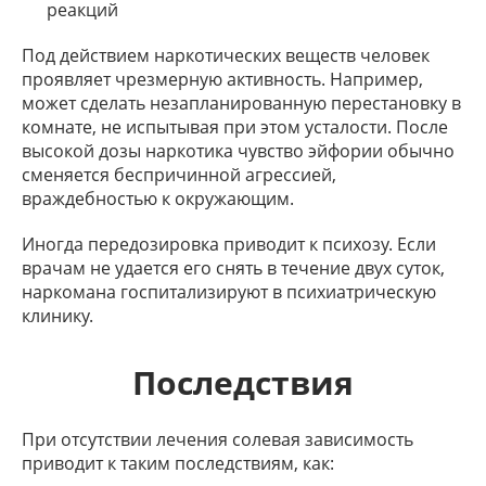
реакций
Под действием наркотических веществ человек
проявляет чрезмерную активность. Например,
может сделать незапланированную перестановку в
комнате, не испытывая при этом усталости. После
высокой дозы наркотика чувство эйфории обычно
сменяется беспричинной агрессией,
враждебностью к окружающим.
Иногда передозировка приводит к психозу. Если
врачам не удается его снять в течение двух суток,
наркомана госпитализируют в психиатрическую
клинику.
Последствия
При отсутствии лечения солевая зависимость
приводит к таким последствиям, как: