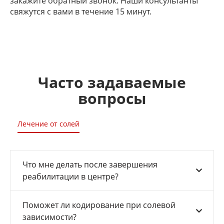
закажите обратный звонок. Наши консультанты
свяжутся с вами в течение 15 минут.
Часто задаваемые
вопросы
Лечение от солей
Что мне делать после завершения
реабилитации в центре?
Поможет ли кодирование при солевой
зависимости?