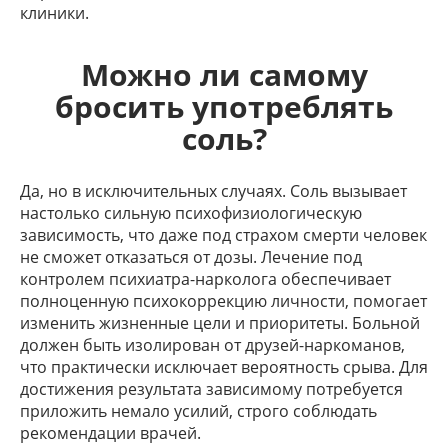
клиники.
Можно ли самому
бросить употреблять
соль?
Да, но в исключительных случаях. Соль вызывает
настолько сильную психофизиологическую
зависимость, что даже под страхом смерти человек
не сможет отказаться от дозы. Лечение под
контролем психиатра-нарколога обеспечивает
полноценную психокоррекцию личности, помогает
изменить жизненные цели и приоритеты. Больной
должен быть изолирован от друзей-наркоманов,
что практически исключает вероятность срыва. Для
достижения результата зависимому потребуется
приложить немало усилий, строго соблюдать
рекомендации врачей.