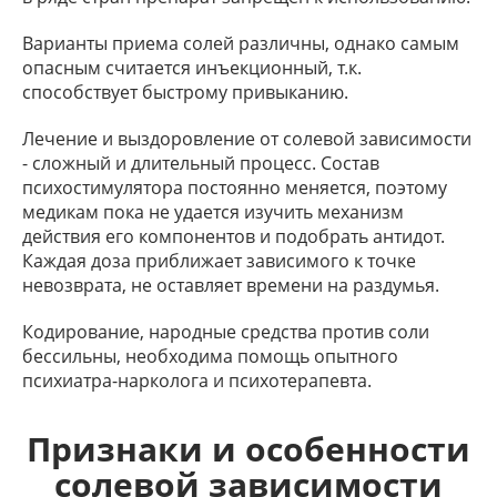
Варианты приема солей различны, однако самым
опасным считается инъекционный, т.к.
способствует быстрому привыканию.
Лечение и выздоровление от солевой зависимости
- сложный и длительный процесс. Состав
психостимулятора постоянно меняется, поэтому
медикам пока не удается изучить механизм
действия его компонентов и подобрать антидот.
Каждая доза приближает зависимого к точке
невозврата, не оставляет времени на раздумья.
Кодирование, народные средства против соли
бессильны, необходима помощь опытного
психиатра-нарколога и психотерапевта.
Признаки и особенности
солевой зависимости