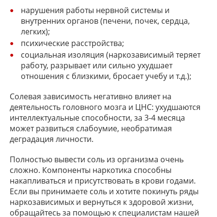
нарушения работы нервной системы и
внутренних органов (печени, почек, сердца,
легких);
психические расстройства;
социальная изоляция (наркозависимый теряет
работу, разрывает или сильно ухудшает
отношения с близкими, бросает учебу и т.д.);
Солевая зависимость негативно влияет на
деятельность головного мозга и ЦНС: ухудшаются
интеллектуальные способности, за 3-4 месяца
может развиться слабоумие, необратимая
деградация личности.
Полностью вывести соль из организма очень
сложно. Компоненты наркотика способны
накапливаться и присутствовать в крови годами.
Если вы принимаете соль и хотите покинуть ряды
наркозависимых и вернуться к здоровой жизни,
обращайтесь за помощью к специалистам нашей