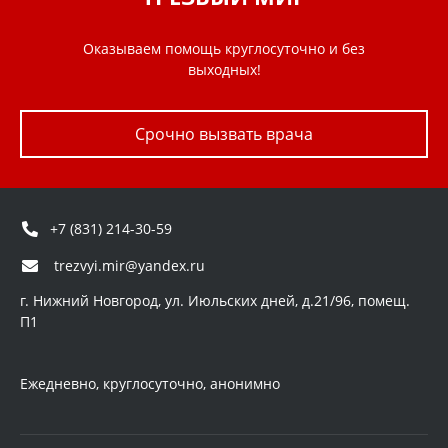
Оказываем помощь круглосуточно и без
выходных!
Срочно вызвать врача
+7 (831) 214-30-59
trezvyi.mir@yandex.ru
г. Нижний Новгород, ул. Июльских дней, д.21/96, помещ.
П1
Ежедневно, круглосуточно, анонимно