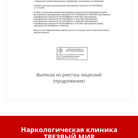
Выписка из реестра лицензий
(продолжение)
Наркологическая клиника
ТРЕЗВЫЙ МИР