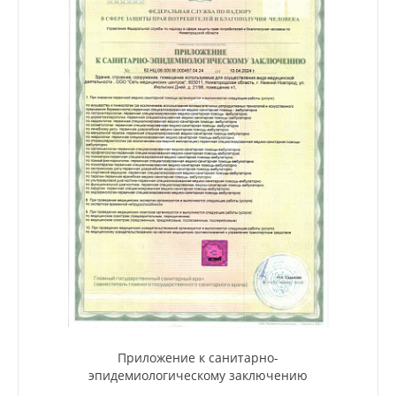
Приложение к санитарно-
эпидемиологическому заключению