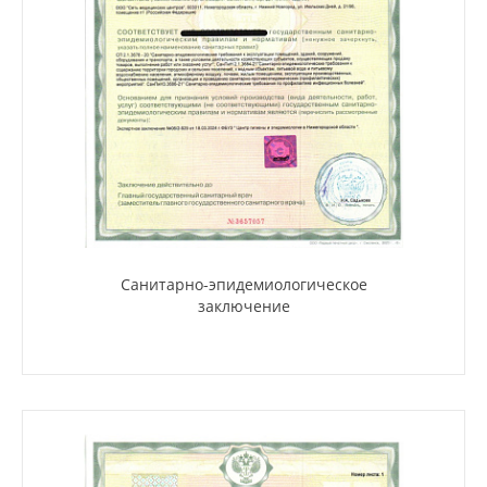
Санитарно-эпидемиологическое
заключение