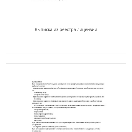
Выписка из реестра лицензий