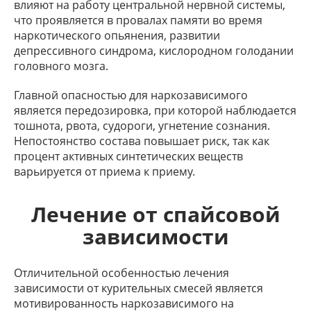
влияют на работу центральной нервной системы,
что проявляется в провалах памяти во время
наркотического опьянения, развитии
депрессивного синдрома, кислородном голодании
головного мозга.
Главной опасностью для наркозависимого
является передозировка, при которой наблюдается
тошнота, рвота, судороги, угнетение сознания.
Непостоянство состава повышает риск, так как
процент активных синтетических веществ
варьируется от приема к приему.
Лечение от спайсовой
зависимости
Отличительной особенностью лечения
зависимости от курительных смесей является
мотивированность наркозависимого на