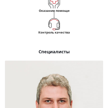
Оказание помощи
Контроль качества
Специалисты