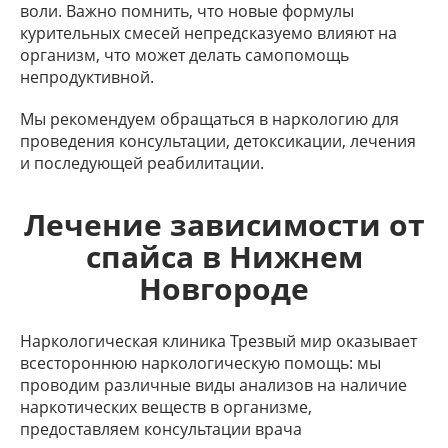
воли. Важно помнить, что новые формулы
курительных смесей непредсказуемо влияют на
организм, что может делать самопомощь
непродуктивной.
Мы рекомендуем обращаться в наркологию для
проведения консультации, детоксикации, лечения
и последующей реабилитации.
Лечение зависимости от
спайса в Нижнем
Новгороде
Наркологическая клиника Трезвый мир оказывает
всестороннюю наркологическую помощь: мы
проводим различные виды анализов на наличие
наркотических веществ в организме,
предоставляем консультации врача