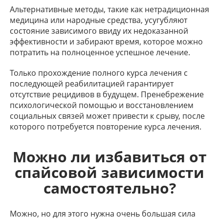
Альтернативные методы, такие как нетрадиционная
медицина или народные средства, усугубляют
состояние зависимого ввиду их недоказанной
эффективности и забирают время, которое можно
потратить на полноценное успешное лечение.
Только прохождение полного курса лечения с
последующей реабилитацией гарантирует
отсутствие рецидивов в будущем. Пренебрежение
психологической помощью и восстановлением
социальных связей может привести к срыву, после
которого потребуется повторение курса лечения.
Можно ли избавиться от
спайсовой зависимости
самостоятельно?
Можно, но для этого нужна очень большая сила