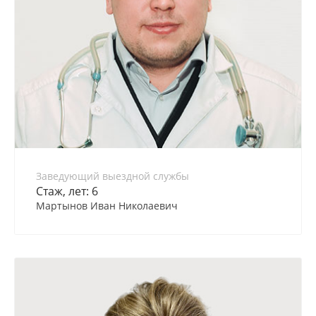
Заведующий выездной службы
Стаж, лет: 6
Мартынов Иван Николаевич