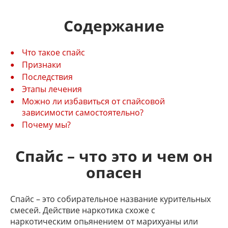
Содержание
Что такое спайс
Признаки
Последствия
Этапы лечения
Можно ли избавиться от спайсовой
зависимости самостоятельно?
Почему мы?
Спайс – что это и чем он
опасен
Спайс – это собирательное название курительных
смесей. Действие наркотика схоже с
наркотическим опьянением от марихуаны или