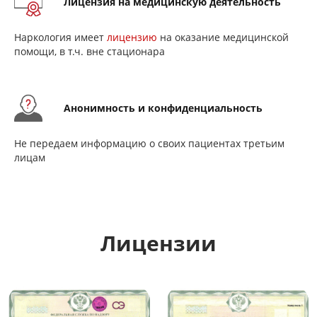
Лицензия на медицинскую деятельность
Наркология имеет
лицензию
на оказание медицинской
помощи, в т.ч. вне стационара
Анонимность и конфиденциальность
Не передаем информацию о своих пациентах третьим
лицам
Лицензии