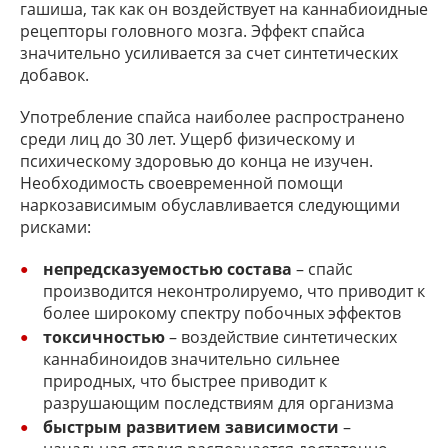
гашиша, так как он воздействует на каннабиоидные
рецепторы головного мозга. Эффект спайса
значительно усиливается за счет синтетических
добавок.
Употребление спайса наиболее распространено
среди лиц до 30 лет. Ущерб физическому и
психическому здоровью до конца не изучен.
Необходимость своевременной помощи
наркозависимым обуславливается следующими
рисками:
непредсказуемостью состава
– спайс
производится неконтролируемо, что приводит к
более широкому спектру побочных эффектов
токсичностью
– воздействие синтетических
каннабиноидов значительно сильнее
природных, что быстрее приводит к
разрушающим последствиям для организма
быстрым развитием зависимости
–