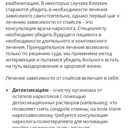
реабилитацию. В некоторых случаях близкие
стараются убедить в необходимости лечения
зависимого самостоятельно, однако первый шаг к
лечению зависимости от спайсов – это
консультация врача-нарколога. Специалисту
необходимо убедить будущего пациента в
необходимости длительного и комплексного
лечения. Принудительное лечение возможно
только по решению суда, мы применяем метод
интервенции и пытаемся убедить больного встать
на путь выздоровления и здоровой жизни.
Лечение зависимости от спайсов включает в себя:
Детоксикацию
– очистку организма от
остатков наркотиков с помощью
детоксикационных растворов (капельниц), что
позволяет снять синдром отмены; на этом этапе
наркозависимому требуется консультация
нарколога-психотерапевта для мотивации
пройти следующие этапы лечения;