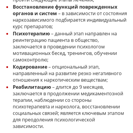
Восстановление
функций поврежденных
органов и систем
– в зависимости от состояния
наркозависимого подбирается индивидуальный
курс препаратов;
Психотерапию
– данный этап направлен на
реинтеграцию пациента в общество,
заключается в проведении психологом
мотивационных бесед, тренингов, обучении
самоконтролю;
Кодирование
– опциональный этап,
направленный на развитие резко негативного
отношения к наркотическим веществам;
Реабилитацию
– длится до 9 месяцев,
заключается в продолжении медикаментозной
терапии, наблюдении со стороны
психотерапевта и нарколога, восстановлении
социальных связей; является ключевым этапом
для преодоления психологической
зависимости.