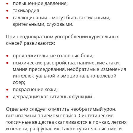
повышенное давление;
тахикардия
галлюцинации – могут быть тактильными,
зрительными, слуховыми.
При неоднократном употреблении курительных
смесей развиваются:
продолжительные головные боли;
психические расстройства: панические атаки,
мания преследования, необратимые изменения
интеллектуальной и эмоционально-волевой
сфер;
покраснение кожи;
деградация когнитивных функций.
Отдельно следует отметить необратимый урон,
вызываемый приемом спайса. Синтетические
токсичные вещества скапливаются в почках, легких
и печени, разрушая их. Также курительные смеси