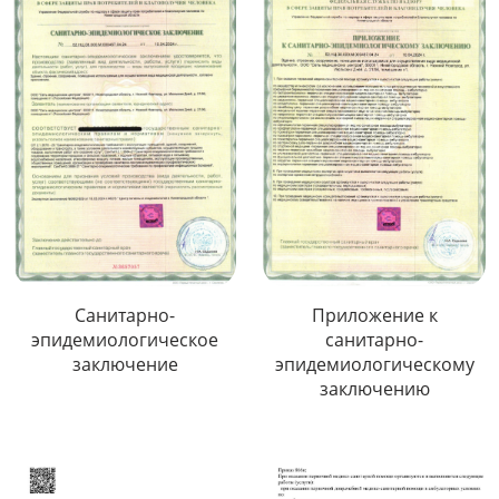
Санитарно-
Приложение к
эпидемиологическое
санитарно-
заключение
эпидемиологическому
заключению