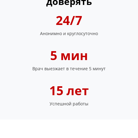
доверять
24/7
Анонимно и круглосуточно
5 мин
Врач выезжает в течение 5 минут
15 лет
Успешной работы