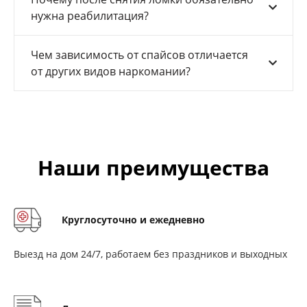
нужна реабилитация?
Чем зависимость от спайсов отличается
от других видов наркомании?
Наши преимущества
Круглосуточно и ежедневно
Выезд на дом 24/7, работаем без праздников и выходных