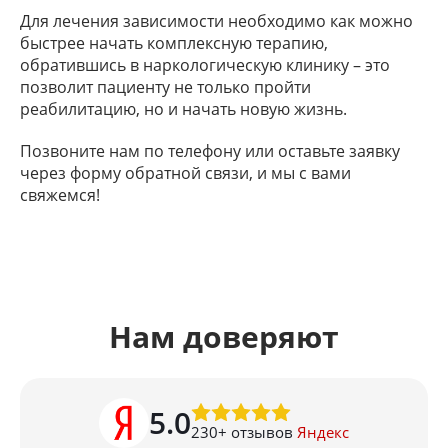
Для лечения зависимости необходимо как можно
быстрее начать комплексную терапию,
обратившись в наркологическую клинику – это
позволит пациенту не только пройти
реабилитацию, но и начать новую жизнь.
Позвоните нам по телефону или оставьте заявку
через форму обратной связи, и мы с вами
свяжемся!
Нам доверяют
5.0
230
+ отзывов
Яндекс