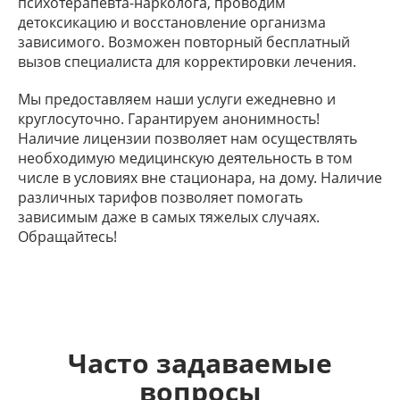
психотерапевта-нарколога, проводим
детоксикацию и восстановление организма
зависимого. Возможен повторный бесплатный
вызов специалиста для корректировки лечения.
Мы предоставляем наши услуги ежедневно и
круглосуточно. Гарантируем анонимность!
Наличие лицензии позволяет нам осуществлять
необходимую медицинскую деятельность в том
числе в условиях вне стационара, на дому. Наличие
различных тарифов позволяет помогать
зависимым даже в самых тяжелых случаях.
Обращайтесь!
Часто задаваемые
вопросы