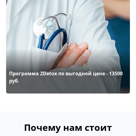
Программа 2Detox по выгодной цене - 13500
руб.
Почему нам стоит