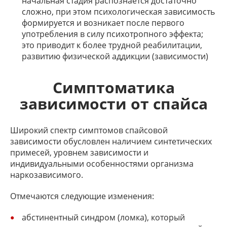
начальная стадия распознается достаточно
сложно, при этом психологическая зависимость
формируется и возникает после первого
употребления в силу психотропного эффекта;
это приводит к более трудной реабилитации,
развитию физической аддикции (зависимости)
Симптоматика
зависимости от спайса
Широкий спектр симптомов спайсовой
зависимости обусловлен наличием синтетических
примесей, уровнем зависимости и
индивидуальными особенностями организма
наркозависимого.
Отмечаются следующие изменения:
абстинентный синдром (ломка), который