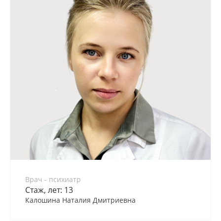
Врач - психиатр
Стаж, лет: 13
Калошина Наталия Дмитриевна