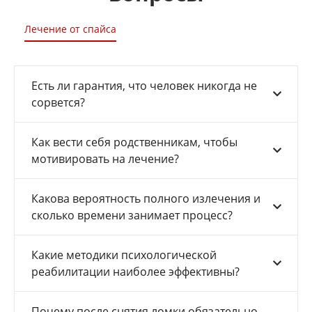
Лечение от спайса
Есть ли гарантия, что человек никогда не
сорвется?
Как вести себя родственникам, чтобы
мотивировать на лечение?
Какова вероятность полного излечения и
сколько времени занимает процесс?
Какие методики психологической
реабилитации наиболее эффективны?
Почему после снятия ломки обязательно