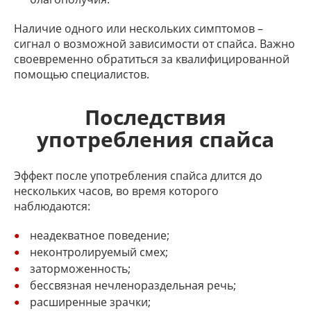
Наличие одного или нескольких симптомов –
сигнал о возможной зависимости от спайса. Важно
своевременно обратиться за квалифицированной
помощью специалистов.
Последствия
употребления спайса
Эффект после употребления спайса длится до
нескольких часов, во время которого
наблюдаются:
неадекватное поведение;
неконтролируемый смех;
заторможенность;
бессвязная нечленораздельная речь;
расширенные зрачки;