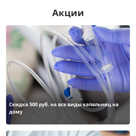
Акции
Скидка 500 руб. на все виды капельниц на
дому