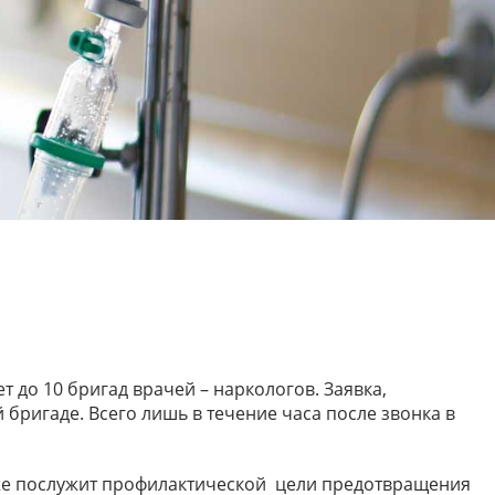
до 10 бригад врачей – наркологов. Заявка,
ригаде. Всего лишь в течение часа после звонка в
кже послужит профилактической цели предотвращения