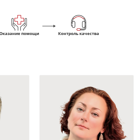
Оказание помощи
Контроль качества