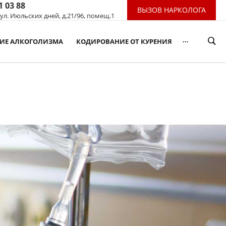
1 03 88
ВЫЗОВ НАРКОЛОГА
 ул. Июльских дней, д.21/96, помещ.1
...
НИЕ АЛКОГОЛИЗМА
КОДИРОВАНИЕ ОТ КУРЕНИЯ