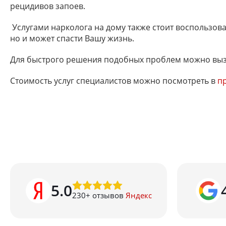
рецидивов запоев.
Услугами нарколога на дому также стоит воспользова
но и может спасти Вашу жизнь.
Для быстрого решения подобных проблем можно вызв
Стоимость услуг специалистов можно посмотреть в
пр
5.0
230
+ отзывов
Яндекс