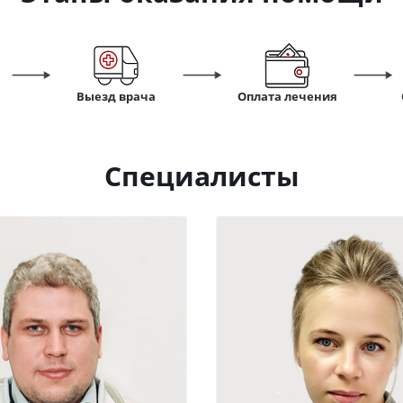
Выезд врача
Оплата лечения
Специалисты