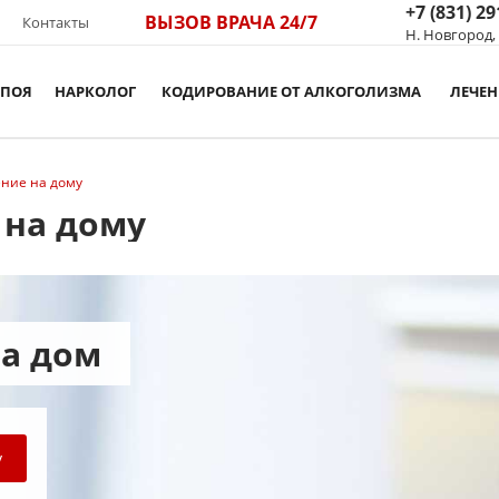
+7 (831) 29
ВЫЗОВ ВРАЧА 24/7
Контакты
Н. Новгород,
АПОЯ
НАРКОЛОГ
КОДИРОВАНИЕ ОТ АЛКОГОЛИЗМА
ЛЕЧЕ
ние на дому
 на дому
на дом
у