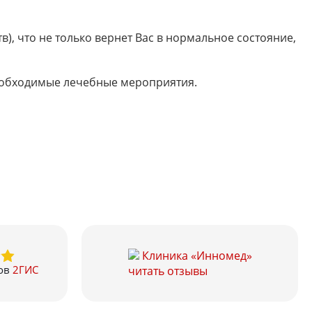
), что не только вернет Вас в нормальное состояние,
необходимые лечебные мероприятия.
Клиника «Инномед»
ов
2ГИС
читать отзывы