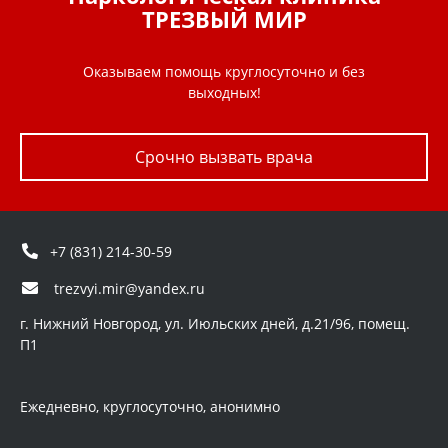
ТРЕЗВЫЙ МИР
Оказываем помощь круглосуточно и без
выходных!
Срочно вызвать врача
+7 (831) 214-30-59
trezvyi.mir@yandex.ru
г. Нижний Новгород, ул. Июльских дней, д.21/96, помещ.
П1
Ежедневно, круглосуточно, анонимно