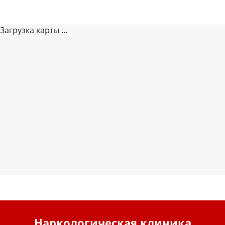
Загрузка карты ...
Наркологическая клиника