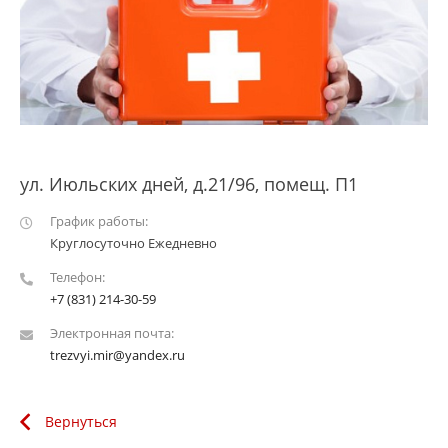
ул. Июльских дней, д.21/96, помещ. П1
График работы:
Круглосуточно Ежедневно
Телефон:
+7 (831) 214-30-59
Электронная почта:
trezvyi.mir@yandex.ru
Вернуться