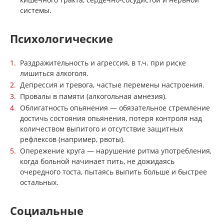
системы.
Психологические
Раздражительность и агрессия, в т.ч. при риске
лишиться алкоголя.
Депрессия и тревога, частые перемены настроения.
Провалы в памяти (алкогольная амнезия).
Облигатность опьянения — обязательное стремление
достичь состояния опьянения, потеря контроля над
количеством выпитого и отсутствие защитных
рефлексов (например, рвоты).
Опережение круга — нарушение ритма употребления,
когда больной начинает пить, не дожидаясь
очередного тоста, пытаясь выпить больше и быстрее
остальных.
Социальные