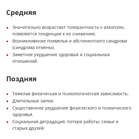
Средняя
Значительно возрастает толерантность к алкоголю,
появляется тенденция к ее снижению.
Возникновение похмелья и абстинентного синдрома
(синдрома отмены).
Заметное ухудшение здоровья и социальных
отношений.
Поздняя
Тяжелая физическая и психологическая зависимость.
Длительные запои.
Существенное ухудшение физического и психического
здоровья.
Социальная деградация, потеря работы, семьи и
старых друзей.