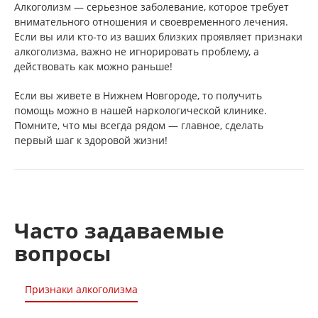
Алкоголизм — серьезное заболевание, которое требует
внимательного отношения и своевременного лечения.
Если вы или кто-то из ваших близких проявляет признаки
алкоголизма, важно не игнорировать проблему, а
действовать как можно раньше!
Если вы живете в Нижнем Новгороде, то получить
помощь можно в нашей наркологической клинике.
Помните, что мы всегда рядом — главное, сделать
первый шаг к здоровой жизни!
Часто задаваемые
вопросы
Признаки алкоголизма