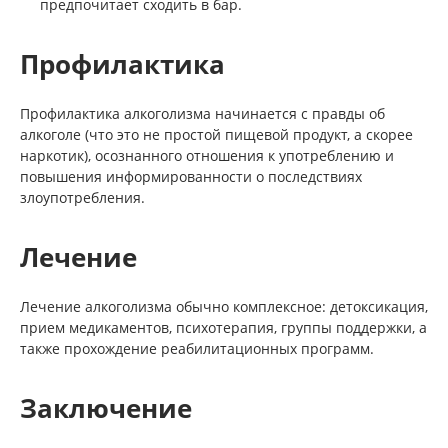
предпочитает сходить в бар.
Профилактика
Профилактика алкоголизма начинается с правды об
алкоголе (что это не простой пищевой продукт, а скорее
наркотик), осознанного отношения к употреблению и
повышения информированности о последствиях
злоупотребления.
Лечение
Лечение алкоголизма обычно комплексное: детоксикация,
прием медикаментов, психотерапия, группы поддержки, а
также прохождение реабилитационных программ.
Заключение