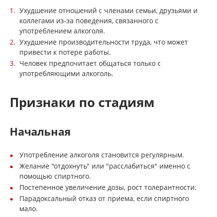
Ухудшение отношений с членами семьи, друзьями и
коллегами из-за поведения, связанного с
употреблением алкоголя.
Ухудшение производительности труда, что может
привести к потере работы.
Человек предпочитает общаться только с
употребляющими алкоголь.
Признаки по стадиям
Начальная
Употребление алкоголя становится регулярным.
Желание "отдохнуть" или "расслабиться" именно с
помощью спиртного.
Постепенное увеличение дозы, рост толерантности.
Парадоксальный отказ от приема, если спиртного
мало.